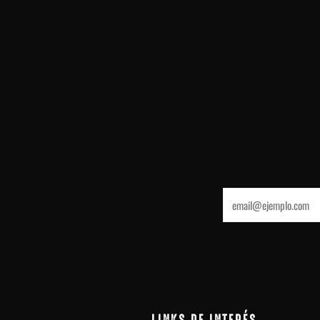
Email