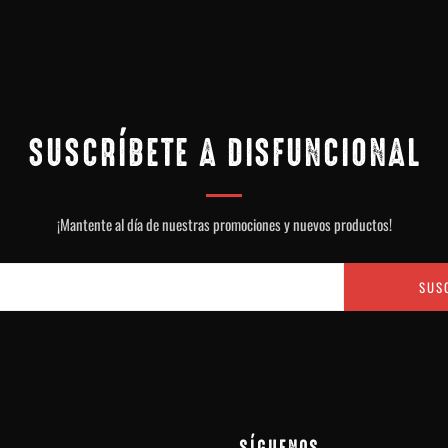
SUSCRÍBETE A DISFUNCIONAL
¡Mantente al día de nuestras promociones y nuevos productos!
SUS