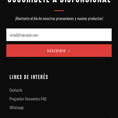
¡Mantente al día de nuestras promociones y nuevos productos!
Email
SUSCRIBIR
LINKS DE INTERÉS
Contacto
Preguntas frecuentas FAQ
Whatsapp