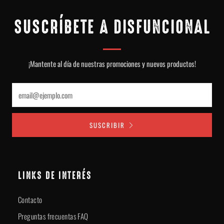
SUSCRÍBETE A DISFUNCIONAL
¡Mantente al día de nuestras promociones y nuevos productos!
Email
SUSCRIBIR
LINKS DE INTERÉS
Contacto
Preguntas frecuentas FAQ