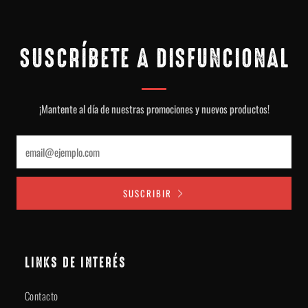
SUSCRÍBETE A DISFUNCIONAL
¡Mantente al día de nuestras promociones y nuevos productos!
Email
SUSCRIBIR
LINKS DE INTERÉS
Contacto